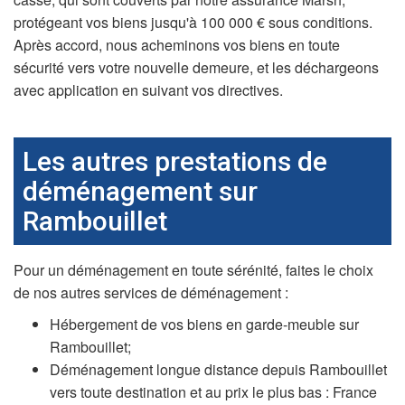
protégeant vos biens jusqu'à 100 000 € sous conditions.
Après accord, nous acheminons vos biens en toute
sécurité vers votre nouvelle demeure, et les déchargeons
avec application en suivant vos directives.
Les autres prestations de
déménagement sur
Rambouillet
Pour un déménagement en toute sérénité, faites le choix
de nos autres services de déménagement :
Hébergement de vos biens en garde-meuble sur
Rambouillet;
Déménagement longue distance depuis Rambouillet
vers toute destination et au prix le plus bas : France