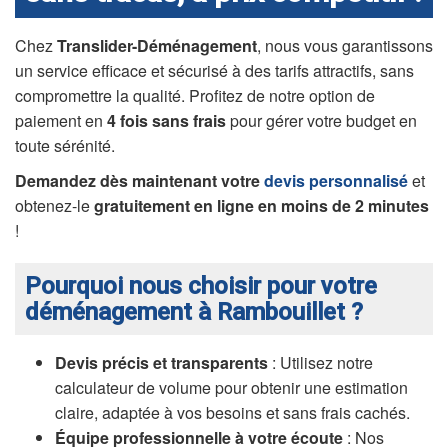
Chez
Translider-Déménagement
, nous vous garantissons
un service efficace et sécurisé à des tarifs attractifs, sans
compromettre la qualité. Profitez de notre option de
paiement en
4 fois sans frais
pour gérer votre budget en
toute sérénité.
Demandez dès maintenant votre
devis personnalisé
et
obtenez-le
gratuitement en ligne en moins de 2 minutes
!
Pourquoi nous choisir pour votre
déménagement à Rambouillet ?
Devis précis et transparents
: Utilisez notre
calculateur de volume pour obtenir une estimation
claire, adaptée à vos besoins et sans frais cachés.
Équipe professionnelle à votre écoute
: Nos