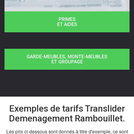
PRIMES
ET AIDES
GARDE-MEUBLES, MONTE-MEUBLES
ET GROUPAGE
Exemples de tarifs Translider
Demenagement Rambouillet.
Les prix ci-dessous sont donnés à titre d'exemple, ce sont