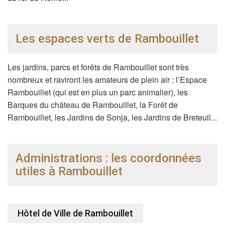
Les espaces verts de Rambouillet
Les jardins, parcs et forêts de Rambouillet sont très
nombreux et raviront les amateurs de plein air : l’Espace
Rambouillet (qui est en plus un parc animalier), les
Barques du château de Rambouillet, la Forêt de
Rambouillet, les Jardins de Sonja, les Jardins de Breteuil...
Administrations : les coordonnées
utiles à Rambouillet
Hôtel de Ville de Rambouillet