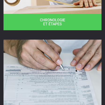
CHRONOLOGIE
ET ÉTAPES