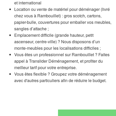
et international
Location ou vente de matériel pour déménager (livré
chez vous à Rambouillet) : gros scotch, cartons,
papier-bulle, couvertures pour emballer vos meubles,
sangles d’attache ;
Emplacement difficile (grande hauteur, petit
ascenseur, centre-ville) ? Nous disposons d’un
monte-meubles pour les localisations difficiles ;
Vous êtes un professionnel sur Rambouillet ? Faites
appel à Translider Déménagement, et profiter du
meilleur tarif pour votre entreprise.
Vous êtes flexible ? Groupez votre déménagement
avec d'autres particuliers afin de réduire le budget.