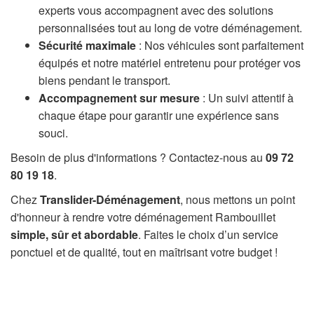
experts vous accompagnent avec des solutions
personnalisées tout au long de votre déménagement.
Sécurité maximale
: Nos véhicules sont parfaitement
équipés et notre matériel entretenu pour protéger vos
biens pendant le transport.
Accompagnement sur mesure
: Un suivi attentif à
chaque étape pour garantir une expérience sans
souci.
Besoin de plus d'informations ? Contactez-nous au
09 72
80 19 18
.
Chez
Translider-Déménagement
, nous mettons un point
d'honneur à rendre votre déménagement Rambouillet
simple, sûr et abordable
. Faites le choix d’un service
ponctuel et de qualité, tout en maîtrisant votre budget !