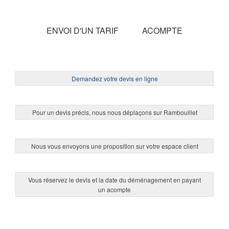
ENVOI D'UN TARIF
ACOMPTE
Demandez votre devis en ligne
Pour un devis précis, nous nous déplaçons sur Rambouillet
Nous vous envoyons une proposition sur votre espace client
Vous réservez le devis et la date du déménagement en payant
un acompte