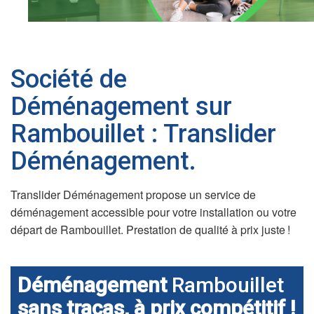
Société de
Déménagement sur
Rambouillet : Translider
Déménagement.
Translider Déménagement propose un service de
déménagement accessible pour votre installation ou votre
départ de Rambouillet. Prestation de qualité à prix juste !
Déménagement
Rambouillet
sans tracas, à prix compétitif !