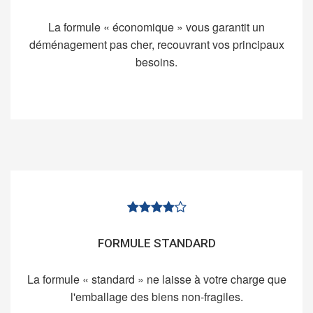
La formule « économique » vous garantit un
déménagement pas cher, recouvrant vos principaux
besoins.
FORMULE STANDARD
La formule « standard » ne laisse à votre charge que
l'emballage des biens non-fragiles.