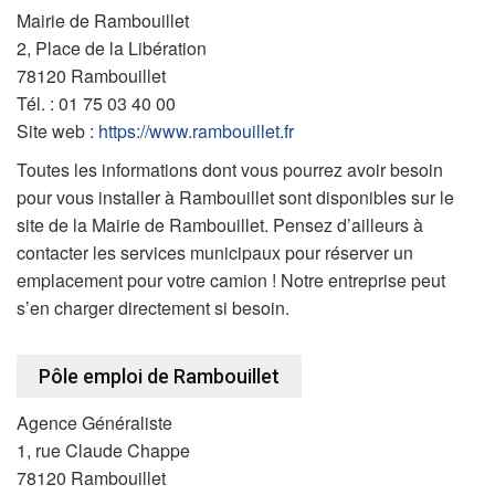
Mairie de Rambouillet
2, Place de la Libération
78120 Rambouillet
Tél. : 01 75 03 40 00
Site web :
https://www.rambouillet.fr
Toutes les informations dont vous pourrez avoir besoin
pour vous installer à Rambouillet sont disponibles sur le
site de la Mairie de Rambouillet. Pensez d’ailleurs à
contacter les services municipaux pour réserver un
emplacement pour votre camion ! Notre entreprise peut
s’en charger directement si besoin.
Pôle emploi de Rambouillet
Agence Généraliste
1, rue Claude Chappe
78120 Rambouillet