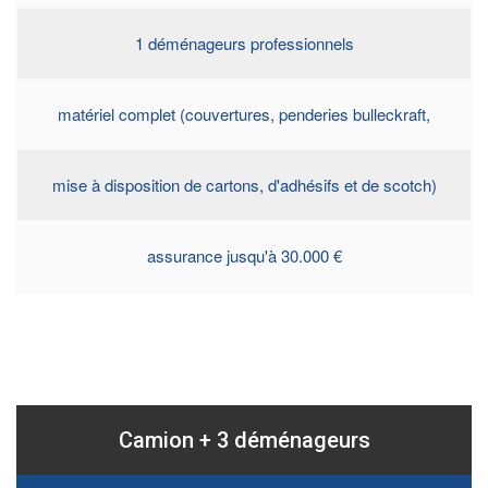
1 déménageurs professionnels
matériel complet (couvertures, penderies bulleckraft,
mise à disposition de cartons, d'adhésifs et de scotch)
assurance jusqu'à 30.000 €
Camion + 3 déménageurs