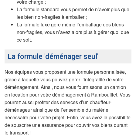
votre charge ;
La formule standard vous permet de n’avoir plus que
les bien non-fragiles à emballer ;
La formule luxe gère même l’emballage des biens
non-fragiles, vous n’avez alors plus à gérer quoi que
ce soit.
La formule 'déménager seul'
Nos équipes vous proposent une formule personnalisée,
grâce à laquelle vous pouvez gérer l’intégralité de votre
déménagement. Ainsi, nous vous fournissons un camion
en location pour votre déménagement à Rambouillet. Vous
pourrez aussi profiter des services d’un chauffeur-
déménageur ainsi que de l’ensemble du matériel
nécessaire pour votre projet. Enfin, vous avez la possibilité
de souscrire une assurance pour couvrir vos biens durant
le transport !