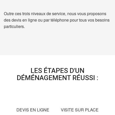
Outre ces trois niveaux de service, nous vous proposons
des devis en ligne ou par téléphone pour tous vos besoins
particuliers.
LES ÉTAPES D'UN
DÉMÉNAGEMENT RÉUSSI :
DEVIS EN LIGNE
VISITE SUR PLACE