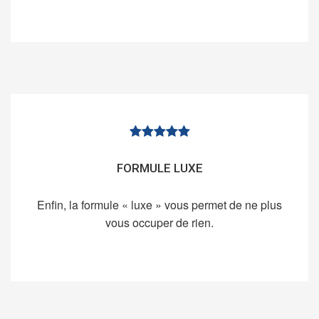
FORMULE LUXE
Enfin, la formule « luxe » vous permet de ne plus
vous occuper de rien.