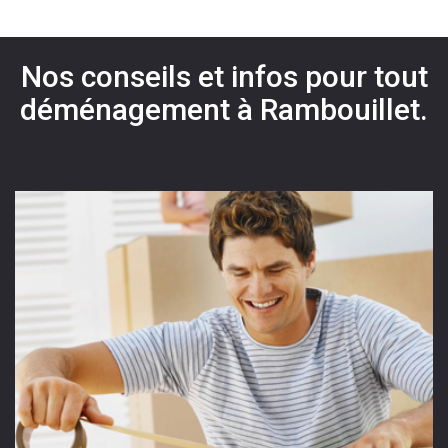
Nos conseils et infos pour tout
déménagement à Rambouillet.