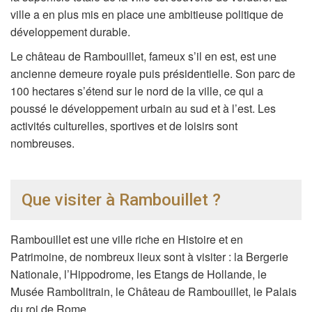
ville a en plus mis en place une ambitieuse politique de
développement durable.
Le château de Rambouillet, fameux s’il en est, est une
ancienne demeure royale puis présidentielle. Son parc de
100 hectares s’étend sur le nord de la ville, ce qui a
poussé le développement urbain au sud et à l’est. Les
activités culturelles, sportives et de loisirs sont
nombreuses.
Que visiter à Rambouillet ?
Rambouillet est une ville riche en Histoire et en
Patrimoine, de nombreux lieux sont à visiter : la Bergerie
Nationale, l’Hippodrome, les Etangs de Hollande, le
Musée Rambolitrain, le Château de Rambouillet, le Palais
du roi de Rome...