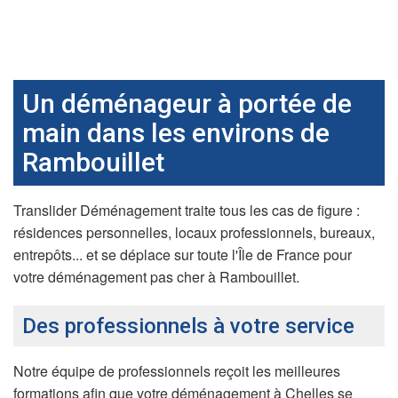
Un déménageur à portée de
main dans les environs de
Rambouillet
Translider Déménagement traite tous les cas de figure :
résidences personnelles, locaux professionnels, bureaux,
entrepôts... et se déplace sur toute l'Île de France pour
votre déménagement pas cher à Rambouillet.
Des professionnels à votre service
Notre équipe de professionnels reçoit les meilleures
formations afin que votre déménagement à Chelles se