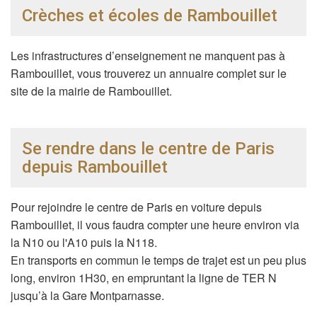
Crèches et écoles de Rambouillet
Les infrastructures d’enseignement ne manquent pas à
Rambouillet, vous trouverez un annuaire complet sur le
site de la mairie de Rambouillet.
Se rendre dans le centre de Paris
depuis Rambouillet
Pour rejoindre le centre de Paris en voiture depuis
Rambouillet, il vous faudra compter une heure environ via
la N10 ou l'A10 puis la N118.
En transports en commun le temps de trajet est un peu plus
long, environ 1H30, en empruntant la ligne de TER N
jusqu’à la Gare Montparnasse.