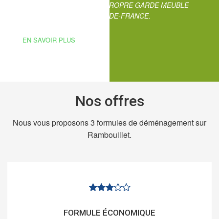
DEMENAGEMENT GÈRE SON PROPRE GARDE MEUBLE
DISPONIBLE SUR TOUTE L'ILE-DE-FRANCE.
EN SAVOIR PLUS
Nos offres
Nous vous proposons 3 formules de déménagement sur
Rambouillet.
FORMULE ÉCONOMIQUE