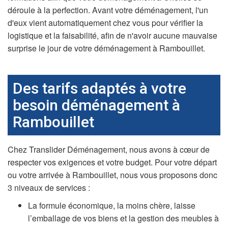
déroule à la perfection. Avant votre déménagement, l'un
d'eux vient automatiquement chez vous pour vérifier la
logistique et la faisabilité, afin de n'avoir aucune mauvaise
surprise le jour de votre déménagement à Rambouillet.
Des tarifs adaptés à votre
besoin déménagement à
Rambouillet
Chez Translider Déménagement, nous avons à cœur de
respecter vos exigences et votre budget. Pour votre départ
ou votre arrivée à Rambouillet, nous vous proposons donc
3 niveaux de services :
La formule économique, la moins chère, laisse
l’emballage de vos biens et la gestion des meubles à