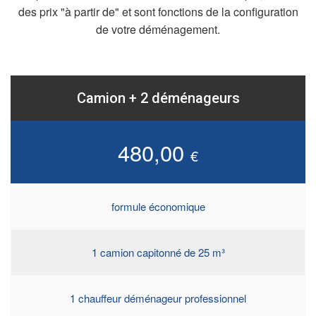
des prix "à partir de" et sont fonctions de la configuration
de votre déménagement.
Camion + 2 déménageurs
480,00
€
formule économique
1 camion capitonné de 25 m³
1 chauffeur déménageur professionnel