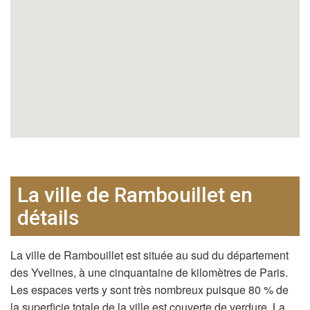
La ville de Rambouillet en
détails
La ville de Rambouillet est située au sud du département
des Yvelines, à une cinquantaine de kilomètres de Paris.
Les espaces verts y sont très nombreux puisque 80 % de
la superficie totale de la ville est couverte de verdure. La