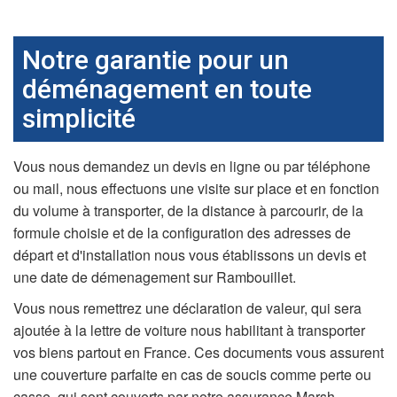
Notre garantie pour un
déménagement en toute
simplicité
Vous nous demandez un devis en ligne ou par téléphone
ou mail, nous effectuons une visite sur place et en fonction
du volume à transporter, de la distance à parcourir, de la
formule choisie et de la configuration des adresses de
départ et d'installation nous vous établissons un devis et
une date de démenagement sur Rambouillet.
Vous nous remettrez une déclaration de valeur, qui sera
ajoutée à la lettre de voiture nous habilitant à transporter
vos biens partout en France. Ces documents vous assurent
une couverture parfaite en cas de soucis comme perte ou
casse, qui sont couverts par notre assurance Marsh,